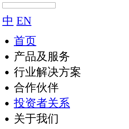
中
EN
首页
产品及服务
行业解决方案
合作伙伴
投资者关系
关于我们