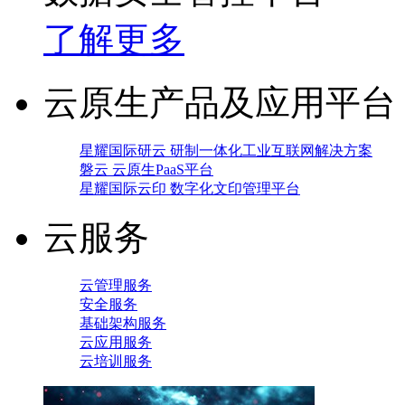
了解更多
云原生产品及应用平台
星耀国际研云 研制一体化工业互联网解决方案
磐云 云原生PaaS平台
星耀国际云印 数字化文印管理平台
云服务
云管理服务
安全服务
基础架构服务
云应用服务
云培训服务