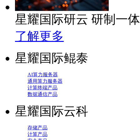
星耀国际研云 研制一
了解更多
星耀国际鲲泰
AI算力服务器
通用算力服务器
计算终端产品
数据通信产品
星耀国际云科
存储产品
计算产品