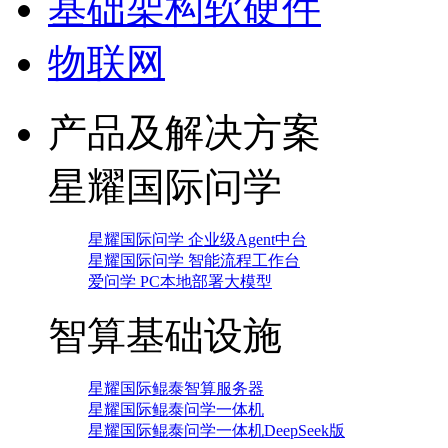
基础架构软硬件
物联网
产品及解决方案
星耀国际问学
星耀国际问学 企业级Agent中台
星耀国际问学 智能流程工作台
爱问学 PC本地部署大模型
智算基础设施
星耀国际鲲泰智算服务器
星耀国际鲲泰问学一体机
星耀国际鲲泰问学一体机DeepSeek版