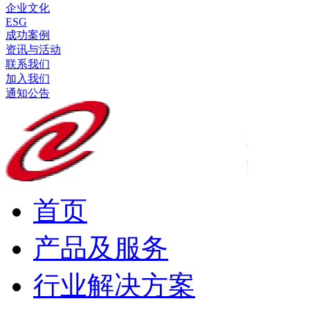
企业文化
ESG
成功案例
资讯与活动
联系我们
加入我们
通知公告
首页
产品及服务
行业解决方案