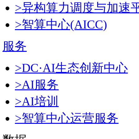
>异构算力调度与加速
>智算中心(AICC)
服务
>DC·AI生态创新中心
>AI服务
>AI培训
>智算中心运营服务