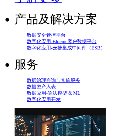
产品及解决方案
数据安全管控平台
数字化应用-Bluenic客户数据平台
数字化应用-云捷集成中间件（ESB）
服务
数据治理咨询与实施服务
数据资产入表
数据应用-算法模型 & ML
数字化应用开发